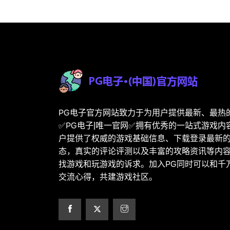
PG电子官方网站致力于为用户提供最新、最热
✅PG电子|唯一官网✅拥有优秀的一站式游戏内
户提供了权威的游戏基础信息、下载登录最新的
态，真实的评论评测以及丰富的攻略资讯等内
找游戏和玩游戏的诉求。加入PG同时可以和千
交流心得，共建游戏社区。