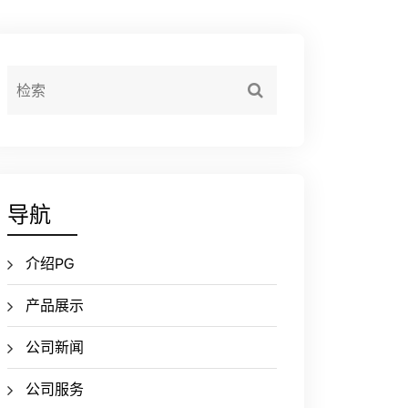
导航
介绍PG
产品展示
公司新闻
公司服务