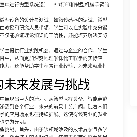
室中进行微型系统设计、3D打印和微型机械手臂的
微型设备的设计与测试，如微传感器的调试、微型
由教授和研究人员带领，学生可以在实验中充分锻
不仅能验证理论知识的正确性，还能培养解决实际
学生提供行业实践机会。通过与企业的合作，学生
目中，从而更加深刻地理解侏儒工程学的实际应
能力，还能帮助学生积累行业经验，为未来就业打
的未来发展与挑战
中展现出巨大的潜力。从微型医疗设备、智能穿戴
渗透到各个行业，未来的前景十分广阔。随着人们
学的应用场景也在持续扩展。这使得该专业的就业
也更为光明。
些挑战。首先，由于该领域涉及的技术复杂且多学