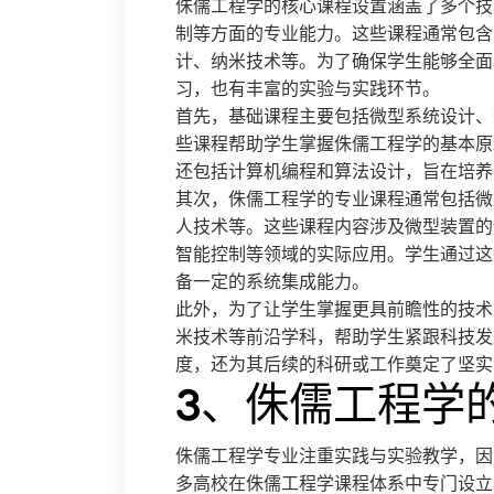
侏儒工程学的核心课程设置涵盖了多个技
制等方面的专业能力。这些课程通常包含
计、纳米技术等。为了确保学生能够全面
习，也有丰富的实验与实践环节。
首先，基础课程主要包括微型系统设计、
些课程帮助学生掌握侏儒工程学的基本原
还包括计算机编程和算法设计，旨在培养
其次，侏儒工程学的专业课程通常包括微
人技术等。这些课程内容涉及微型装置的
智能控制等领域的实际应用。学生通过这
备一定的系统集成能力。
此外，为了让学生掌握更具前瞻性的技术
米技术等前沿学科，帮助学生紧跟科技发
度，还为其后续的科研或工作奠定了坚实
3、侏儒工程学
侏儒工程学专业注重实践与实验教学，因
多高校在侏儒工程学课程体系中专门设立