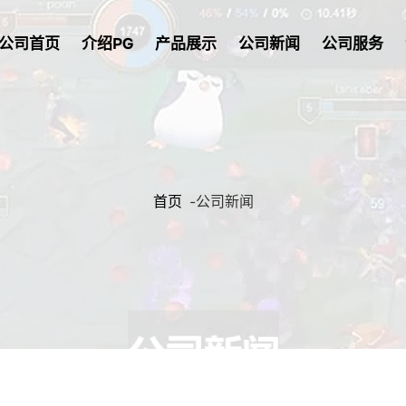
公司首页
介绍PG
产品展示
公司新闻
公司服务
首页
-
公司新闻