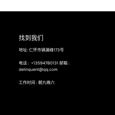
找到我们
地址: 仁怀市辆漏峰173号
电话 :
+13594780131
邮箱 :
delinquent@qq.com
工作时间 : 朝九晚六