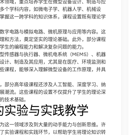
术领域，重点培养学生在微型设备设计、制造与控
多个学科内容，如微电子学、机器人学、机械设
掌握这一跨学科的知识体系，课程设置既有理论学
数字电路与模拟电路、微机原理与应用等内容。这
理和方法，奠定坚实的理论基础。此外，部分课程
学生的编程能力和解决复杂问题的能力。
型传感器与执行器、微机电系统（MEMS）、机器
设计、制造及其应用，尤其是在医疗、环境监测和
些课程，能够深入理解微型设备的工作原理，并具
，部分高年级课程还涉及人工智能、深度学习、纳
展潮流。这些课程的设置不仅提升了学生的理论深
的技术基础。
的实验与实践教学
为这一领域涉及到大量的动手能力与创新思维。许
了实验课程和实践环节，以帮助学生将理论知识转