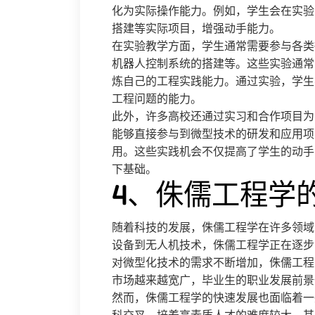
化为实际操作能力。例如，学生会在实验
搭建等实际项目，增强动手能力。
在实验教学方面，学生通常需要参与各类
机器人控制系统的搭建等。这些实验通常
炼自己的工程实践能力。通过实验，学生
工程问题的能力。
此外，许多高校还通过实习和合作项目为
能够直接参与到微型技术的研发和应用项
用。这些实践机会不仅提高了学生的动手
下基础。
4、侏儒工程学
随着科技的发展，侏儒工程学在许多领域
设备到无人机技术，侏儒工程学正在逐步
对微型化技术的需求不断增加，侏儒工程
市场越来越宽广，毕业生的职业发展前景
然而，侏儒工程学的快速发展也面临着一