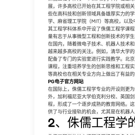
展，许多高校已开始在其工程学院或相关
些在高科技和创新领域具备雄厚实力的学
学、麻省理工学院（MIT）等高校，以
其工程学科体系中开设了侏儒工程学课程
量有志于从事微型工程和创新技术的学生
在国内，随着微电子技术、机器人技术和
越来越多高校的关注。例如，清华大学的
配备了专门的实验室进行实践教学。北京
课程，注重培养学生的创新思维和工程实
等高校也在相关专业方向上做出了有益的
PG电子官方网站
在国际上，侏儒工程学专业的开设则更为
外，加利福尼亚大学伯克利分校、英国剑
程，形成了一个逐步成熟的教育网络。这
供了与行业接轨的机会，尤其是在机器人
2、侏儒工程学