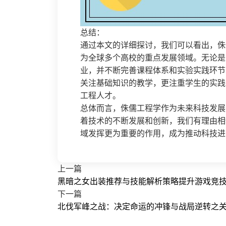
总结：
通过本文的详细探讨，我们可以看出，侏
为全球多个高校的重点发展领域。无论是
业，并不断完善课程体系和实验实践环节
关注基础知识的教学，更注重学生的实践
工程人才。
总体而言，侏儒工程学作为未来科技发展
着技术的不断发展和创新，我们有理由相
域发挥更为重要的作用，成为推动科技进
上一篇
黑暗之女出装推荐与技能解析策略提升游戏竞
下一篇
北伐军峰之战：决定命运的冲锋与战局逆转之