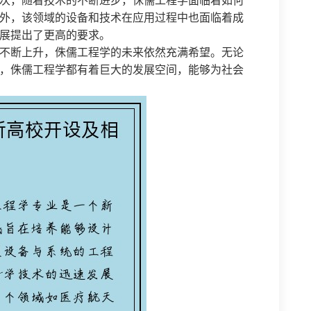
次，随着技术的不断进步，侏儒工程学面临着如何
外，该领域的设备和技术在应用过程中也面临着成
展提出了更高的要求。
不断上升，侏儒工程学的未来依然充满希望。无论
，侏儒工程学都有着巨大的发展空间，能够为社会