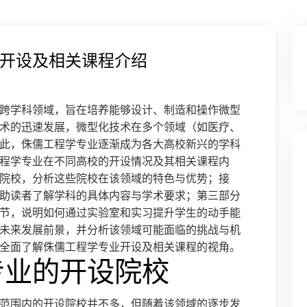
开设及相关课程介绍
跨学科领域，旨在培养能够设计、制造和操作微型
术的迅速发展，微型化技术在多个领域（如医疗、
此，侏儒工程学专业逐渐成为各大高校新兴的学科
程学专业在不同高校的开设情况及其相关课程内
院校，分析这些院校在该领域的特色与优势；接
助读者了解学科的具体内容与学术要求；第三部分
节，说明如何通过实验室和实习提升学生的动手能
未来发展前景，并分析该领域可能面临的挑战与机
全面了解侏儒工程学专业开设及相关课程的视角。
专业的开设院校
范围内的开设院校并不多，但随着该领域的逐步发