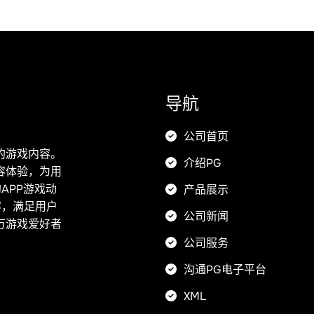
导航
公司首页
的游戏内容。
介绍PG
容体验，为用
APP游戏动
产品展示
容，满足用户
公司新闻
万游戏爱好者
公司服务
沟通PG电子平台
XML