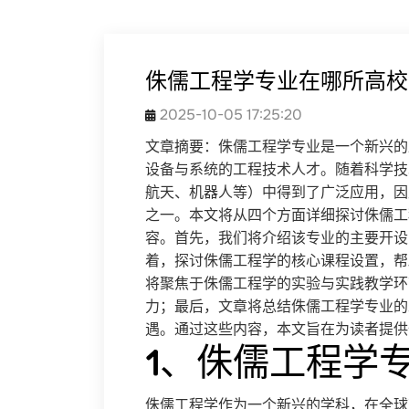
侏儒工程学专业在哪所高校
2025-10-05 17:25:20
文章摘要：侏儒工程学专业是一个新兴的
设备与系统的工程技术人才。随着科学技
航天、机器人等）中得到了广泛应用，因
之一。本文将从四个方面详细探讨侏儒工
容。首先，我们将介绍该专业的主要开设
着，探讨侏儒工程学的核心课程设置，帮
将聚焦于侏儒工程学的实验与实践教学环
力；最后，文章将总结侏儒工程学专业的
遇。通过这些内容，本文旨在为读者提供
1、侏儒工程学
侏儒工程学作为一个新兴的学科，在全球