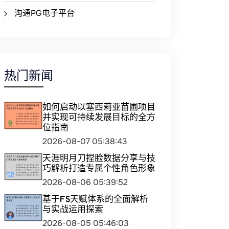
沟通PG电子平台
热门新闻
如何启动以塞西莉亚苗圃项目
并实现可持续发展目标的全方
位指南
2026-08-07 05:38:43
天涯明月刀捏脸数据分享与技
巧解析打造专属个性角色形象
2026-08-06 05:39:52
基于FS天赋体系的全面解析
与实战运用探索
2026-08-05 05:46:03