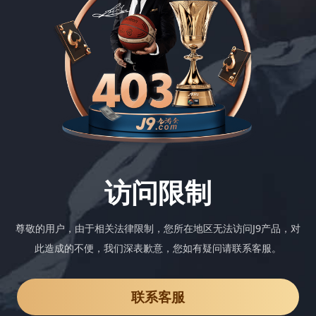
访问限制
尊敬的用户，由于相关法律限制，您所在地区无法访问J9产品，对
此造成的不便，我们深表歉意，您如有疑问请联系客服。
联系客服