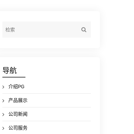
导航
介绍PG
产品展示
公司新闻
公司服务