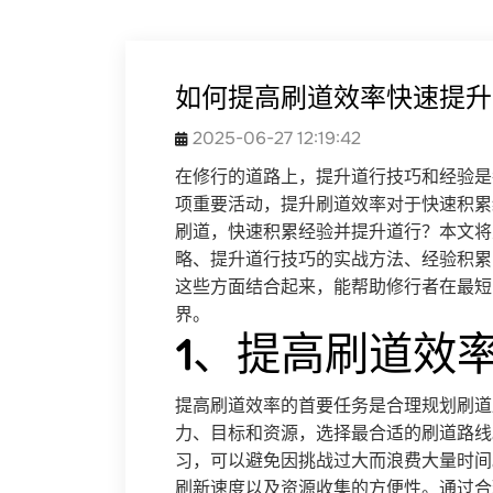
如何提高刷道效率快速提升
2025-06-27 12:19:42
在修行的道路上，提升道行技巧和经验是
项重要活动，提升刷道效率对于快速积累
刷道，快速积累经验并提升道行？本文将
略、提升道行技巧的实战方法、经验积累
这些方面结合起来，能帮助修行者在最短
界。
1、提高刷道效
提高刷道效率的首要任务是合理规划刷道
力、目标和资源，选择最合适的刷道路线
习，可以避免因挑战过大而浪费大量时间
刷新速度以及资源收集的方便性。通过合