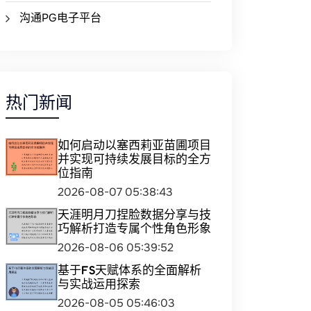
沟通PG电子平台
热门新闻
如何启动以塞西莉亚苗圃项目
并实现可持续发展目标的全方
位指南
2026-08-07 05:38:43
天涯明月刀捏脸数据分享与技
巧解析打造专属个性角色形象
2026-08-06 05:39:52
基于FS天赋体系的全面解析
与实战运用探索
2026-08-05 05:46:03