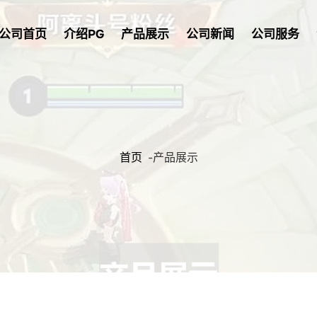
公司首页
介绍PG
产品展示
公司新闻
公司服务
首页
-
产品展示