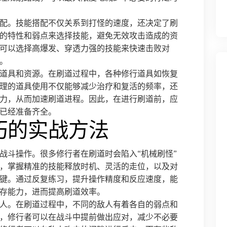
配。技能搭配不仅关系到打怪的速度，还决定了刷
的特性和弱点来选择技能，避免无效攻击造成的资
可以选择高爆发、穿透力强的技能来快速击败对
。
道具和资源。在刷道过程中，各种修行道具如恢复
理的道具使用不仅能够减少治疗和复活的频率，还
力，从而加速刷道进程。因此，在进行刷道前，应
已经准备齐全。
巧的实战方法
战斗操作。很多修行者在刷道时会陷入“机械刷怪”
，掌握精准的技能释放时机、灵活的走位，以及对
键。通过反复练习，提升操作精度和反应速度，能
存能力，进而提高刷道效率。
人。在刷道过程中，不同的敌人有着各自的弱点和
，修行者可以在战斗中提前做出应对，减少不必要