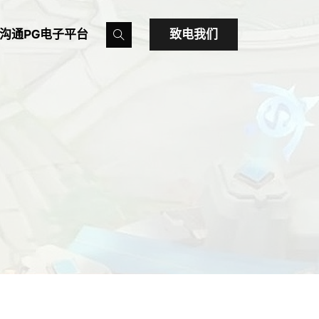
沟通PG电子平台
致电我们