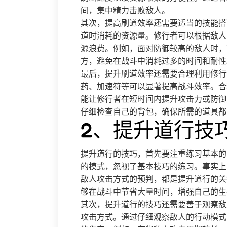
间，集中精力击败敌人。
其次，提高刷道效率还需要适当的技能搭
道时消耗的资源量。修行者可以根据敌人
源浪费。例如，面对防御较高的敌人时，
方，避免在战斗中消耗过多的时间和耐性
最后，提升刷道效率还需要合理利用修行
药、加速符等可以显著提高战斗效率。合
能让修行者在短时间内提升攻击力或防御
仔细检查自己的背包，确保所需的道具都
2、提升道行技
提升道行的技巧，首先要注重练习基本的
的模式，忽视了基本技巧的练习。事实上
敌人攻击方式的预判，都是提升道行的关
够在战斗中节省大量时间，增强自己的生
其次，提升道行的技巧还需要善于观察敌
攻击方式。通过仔细观察敌人的行动模式