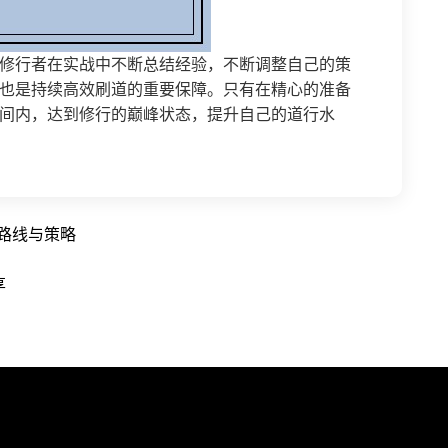
修行者在实战中不断总结经验，不断调整自己的策
也是持续高效刷道的重要保障。只有在精心的准备
间内，达到修行的巅峰状态，提升自己的道行水
路线与策略
享