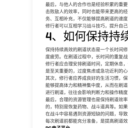
最后，与他人的合作也是经验积累的重要
击败敌人的效率，同时也能带来更高的经
务、互相补充，不仅能够提高刷道的速度
修行者可以互相学习战斗技巧，提升自己
4、如何保持持
保持持续高效的刷道状态是一个长时间修
度疲劳。在刷道过程中，长时间的重复战
修行者应合理安排刷道时间，定期休息，
是至关重要的，过度焦虑或急功近利的心
其次，修行者应养成良好的生活习惯，保
能够提高体力和精神集中度，从而在刷道
进行刷道，往往会影响判断力和操作精度
最后，合理的资源管理也是保持刷道效率
的，特别是恢复药物、战斗道具等。如果
在战斗中容易遇到资源短缺的问题，导致
每次刷道前都能充分准备，是提高刷道效