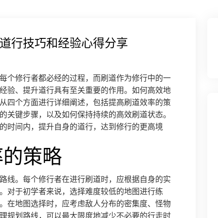
道行技巧和经验心得分享
每个修行者都必经的过程，而刷道作为修行中的一
经验、提升道行具有至关重要的作用。如何高效地
从四个方面进行详细阐述，包括提高刷道效率的策
的关键步骤，以及如何保持持续的高效刷道状态。
的时间内，提升自身的道行，达到修行的更高境
率的策略
路线。每个修行者在进行刷道时，应根据自身的实
。对于初学者来说，选择难度较低的地图进行练
。在地图选择时，应考虑敌人分布的密集度、怪物
理规划路线，可以最大限度地减少不必要的行走时