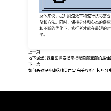
总体来说，提升刷道效率和道行技巧需要
略和方法。同时，保持身体和心态的健康
和不断的优化下，修行者才能在最短的时
平。
上一篇
地下城堡3藏宝图探索指南揭秘隐藏宝藏的最佳
下一篇
如何高效提升堕落精灵声望 完美攻略与技巧分