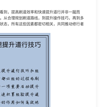
看到，提高刷道效率和快速提升道行并非一蹴而
。从合理规划刷道路线，到提升操作技巧，再到多
状态，所有这些因素都密切相关，共同推动修行者