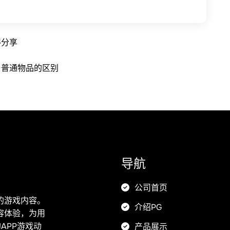
得分享
与普通物品的区别
导航
公司首页
的游戏内容。
介绍PG
容体验，为用
APP游戏动
产品展示