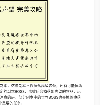
副本，这些副本不仅掉落高级装备，还有可能掉落
定的副本BOSS，击败后会掉落加声望的物品，玩
注意的是，部分副本中的世界BOSS也会掉落堕落
个重要的任务。