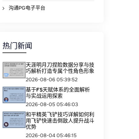
沟通PG电子平台
热门新闻
天涯明月刀捏脸数据分享与技
巧解析打造专属个性角色形象
2026-08-06 05:39:52
基于FS天赋体系的全面解析
与实战运用探索
2026-08-05 05:46:03
和平精英飞铲技巧详解如何利
用飞铲快速击倒敌人提升战斗
优势
2026-08-04 05:46:15