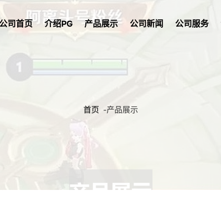
公司首页
介绍PG
产品展示
公司新闻
公司服务
首页
-
产品展示