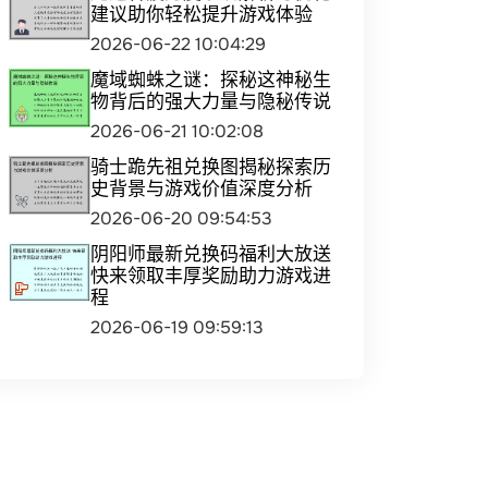
建议助你轻松提升游戏体验
2026-06-22 10:04:29
魔域蜘蛛之谜：探秘这神秘生
物背后的强大力量与隐秘传说
2026-06-21 10:02:08
骑士跪先祖兑换图揭秘探索历
史背景与游戏价值深度分析
2026-06-20 09:54:53
阴阳师最新兑换码福利大放送
快来领取丰厚奖励助力游戏进
程
2026-06-19 09:59:13