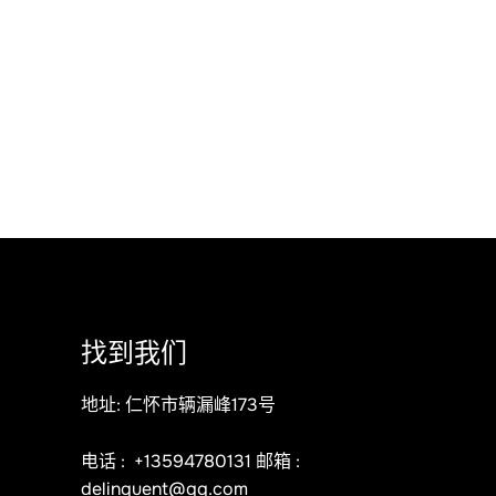
找到我们
地址: 仁怀市辆漏峰173号
电话 :
+13594780131
邮箱 :
delinquent@qq.com