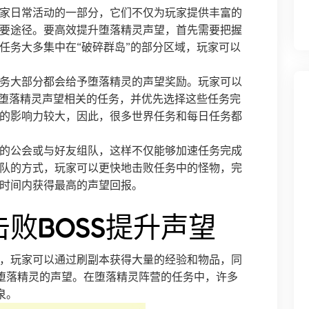
家日常活动的一部分，它们不仅为玩家提供丰富的
要途径。要高效提升堕落精灵声望，首先需要把握
任务大多集中在“破碎群岛”的部分区域，玩家可以
务大部分都会给予堕落精灵的声望奖励。玩家可以
看堕落精灵声望相关的任务，并优先选择这些任务完
的影响力较大，因此，很多世界任务和每日任务都
的公会或与好友组队，这样不仅能够加速任务完成
队的方式，玩家可以更快地击败任务中的怪物，完
时间内获得最高的声望回报。
败BOSS提升声望
，玩家可以通过刷副本获得大量的经验和物品，同
升堕落精灵的声望。在堕落精灵阵营的任务中，许多
泉。