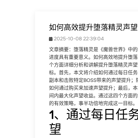
如何高效提升堕落精灵声望
2025-10-08 22:39:04
文章摘要：堕落精灵是《魔兽世界》中的
进度具有重要意义。如何高效地提升堕落
个方面详细分析和讲解提升堕落精灵声望
标。首先，本文将介绍如何通过每日任务
副本和击败特定BOSS带来的声望提升
如何通过购买来加速声望提升；最后，本
间内最大化声望收益。通过这四个方面的
的有效策略，事半功倍地完成这一目标。
1、通过每日任
望