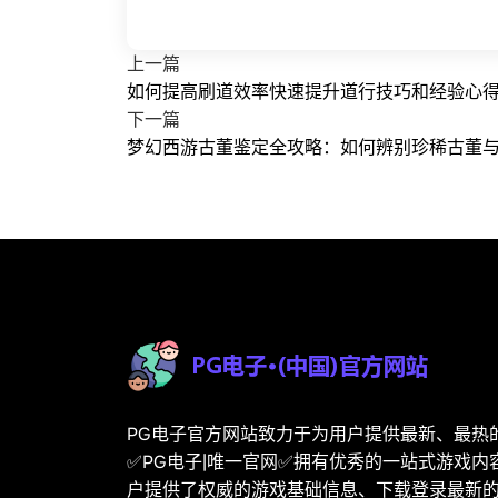
上一篇
如何提高刷道效率快速提升道行技巧和经验心
下一篇
梦幻西游古董鉴定全攻略：如何辨别珍稀古董
PG电子官方网站致力于为用户提供最新、最热
✅PG电子|唯一官网✅拥有优秀的一站式游戏内
户提供了权威的游戏基础信息、下载登录最新的