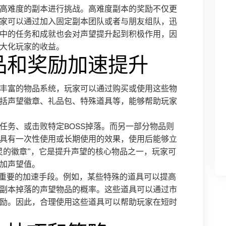
高难度的副本进行挑战。高难度副本的奖励不仅更
家可以通过加入固定副本团队或者与朋友组队，迅
中的任务和成就也会对声望提升起到积极作用，因
大化玩家的收益。
品和奖励加速提升
丰富的物品系统，玩家可以通过购买或使用这些物
括声望徽章、礼品包、特殊道具等，能够帮助玩家
任务、或击败特定BOSS掉落。而另一部分物品则
具有一次性使用或长期使用的效果，使用后能够立
灵的徽章”，它是提升声望的核心物品之一，玩家可
加声望值。
项重要的加速手段。例如，某些特殊的道具可以提高
副本掉落的声望物品的概率。这些道具可以通过市
励。因此，合理使用这些道具可以帮助玩家在短时