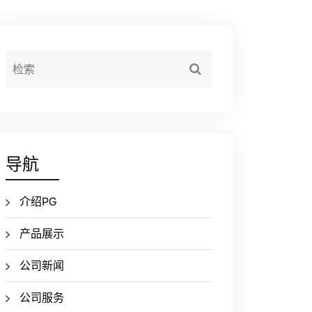
导航
介绍PG
产品展示
公司新闻
公司服务