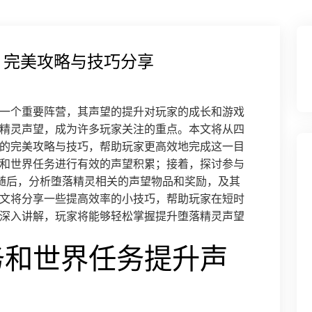
 完美攻略与技巧分享
一个重要阵营，其声望的提升对玩家的成长和游戏
精灵声望，成为许多玩家关注的重点。本文将从四
的完美攻略与技巧，帮助玩家更高效地完成这一目
和世界任务进行有效的声望积累；接着，探讨参与
；随后，分析堕落精灵相关的声望物品和奖励，及其
文将分享一些提高效率的小技巧，帮助玩家在短时
深入讲解，玩家将能够轻松掌握提升堕落精灵声望
务和世界任务提升声